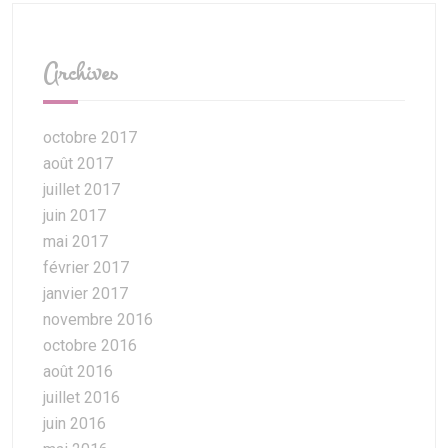
Archives
octobre 2017
août 2017
juillet 2017
juin 2017
mai 2017
février 2017
janvier 2017
novembre 2016
octobre 2016
août 2016
juillet 2016
juin 2016