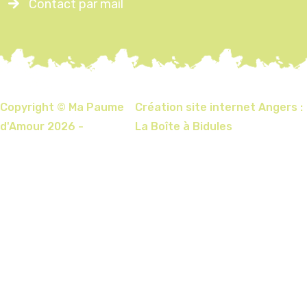
Contact par mail
Copyright © Ma Paume
Création site internet Angers :
d'Amour 2026 -
La Boîte à Bidules