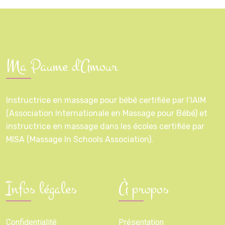
Ma Paume d'Amour
Instructrice en massage pour bébé certifiée par l’IAIM
(Association Internationale en Massage pour Bébé) et
instructrice en massage dans les écoles certifiée par
MISA (Massage In Schools Association).
Infos légales
À propos
Confidentialité
Présentation