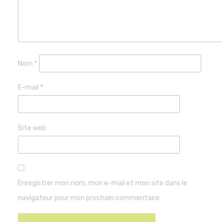
Nom
*
E-mail
*
Site web
Enregistrer mon nom, mon e-mail et mon site dans le
navigateur pour mon prochain commentaire.