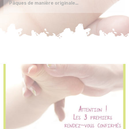
Pâques de manière originale…