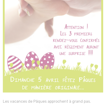
Les vacances de Pâques approchent à grand pas.