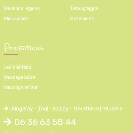
Mentions légales
Témoignages
Plan du site
Partenaires
Prestations
Les bienfaits
Massage bébé
Massage enfant
Aingeray - Toul - Nancy - Meurthe-et-Moselle
06 36 63 58 44