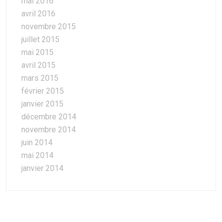
mai 2016
avril 2016
novembre 2015
juillet 2015
mai 2015
avril 2015
mars 2015
février 2015
janvier 2015
décembre 2014
novembre 2014
juin 2014
mai 2014
janvier 2014