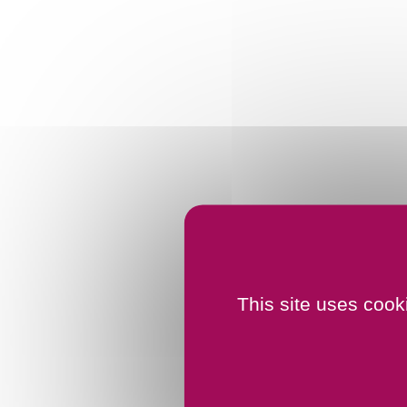
This site uses cook