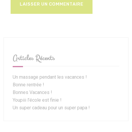
Articles Récents
Un massage pendant les vacances !
Bonne rentrée !
Bonnes Vacances !
Youpiii l’école est finie !
Un super cadeau pour un super papa !