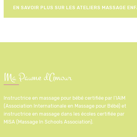
EN SAVOIR PLUS SUR LES ATELIERS MASSAGE EN
Ma Paume d'Amour
Instructrice en massage pour bébé certifiée par l’IAIM
(Association Internationale en Massage pour Bébé) et
instructrice en massage dans les écoles certifiée par
MISA (Massage In Schools Association).