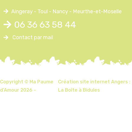
Aingeray - Toul - Nancy - Meurthe-et-Moselle
06 36 63 58 44
Contact par mail
Copyright © Ma Paume
Création site internet Angers :
d'Amour 2026 -
La Boîte à Bidules