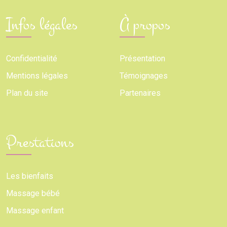
Infos légales
À propos
Confidentialité
Présentation
Mentions légales
Témoignages
Plan du site
Partenaires
Prestations
Les bienfaits
Massage bébé
Massage enfant