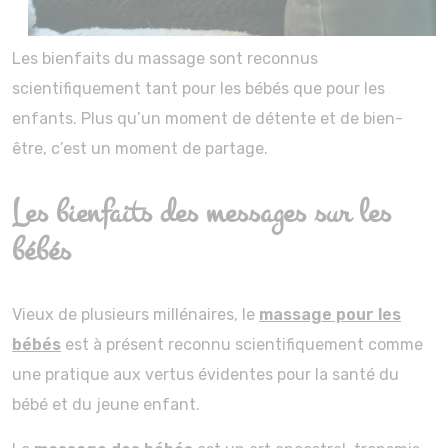
Les bienfaits du massage sont reconnus
scientifiquement tant pour les bébés que pour les
enfants. Plus qu’un moment de détente et de bien-
être, c’est un moment de partage.
Les bienfaits des messages sur les
bébés
Vieux de plusieurs millénaires, le
massage pour les
bébés
est à présent reconnu scientifiquement comme
une pratique aux vertus évidentes pour la santé du
bébé et du jeune enfant.