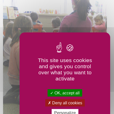
This site uses cookies
and gives you control
over what you want to
activate
OK, accept all
Deny all cookies
Personalize