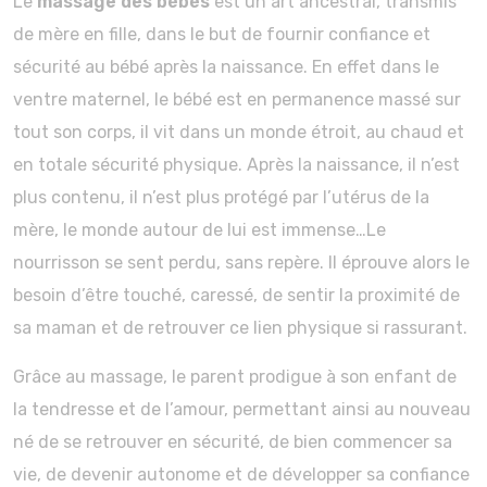
Le
massage des bébés
est un art ancestral, transmis
de mère en fille, dans le but de fournir confiance et
sécurité au bébé après la naissance. En effet dans le
ventre maternel, le bébé est en permanence massé sur
tout son corps, il vit dans un monde étroit, au chaud et
en totale sécurité physique. Après la naissance, il n’est
plus contenu, il n’est plus protégé par l’utérus de la
mère, le monde autour de lui est immense…Le
nourrisson se sent perdu, sans repère. Il éprouve alors le
besoin d’être touché, caressé, de sentir la proximité de
sa maman et de retrouver ce lien physique si rassurant.
Grâce au massage, le parent prodigue à son enfant de
la tendresse et de l’amour, permettant ainsi au nouveau
né de se retrouver en sécurité, de bien commencer sa
vie, de devenir autonome et de développer sa confiance