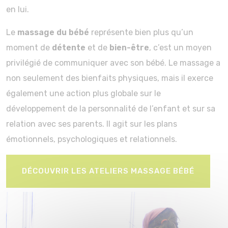
en lui.
Le
massage du bébé
représente bien plus qu’un
moment de
détente
et de
bien-être
, c’est un moyen
privilégié de communiquer avec son bébé. Le massage a
non seulement des bienfaits physiques, mais il exerce
également une action plus globale sur le
développement de la personnalité de l’enfant et sur sa
relation avec ses parents. Il agit sur les plans
émotionnels, psychologiques et relationnels.
DÉCOUVRIR LES ATELIERS MASSAGE BÉBÉ