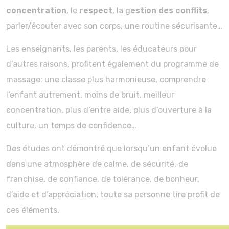
concentration
, le
respect
, la g
estion des conflits
,
parler/écouter avec son corps, une routine sécurisante…
Les enseignants, les parents, les éducateurs pour
d’autres raisons, profitent également du programme de
massage: une classe plus harmonieuse, comprendre
l’enfant autrement, moins de bruit, meilleur
concentration, plus d’entre aide, plus d’ouverture à la
culture, un temps de confidence…
Des études ont démontré que lorsqu’un enfant évolue
dans une atmosphère de calme, de sécurité, de
franchise, de confiance, de tolérance, de bonheur,
d’aide et d’appréciation, toute sa personne tire profit de
ces éléments.