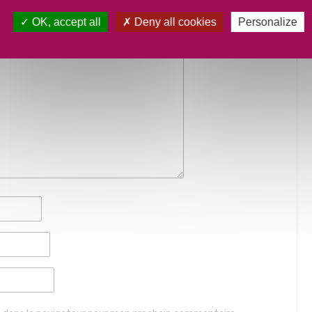
OK, accept all
Deny all cookies
Personalize