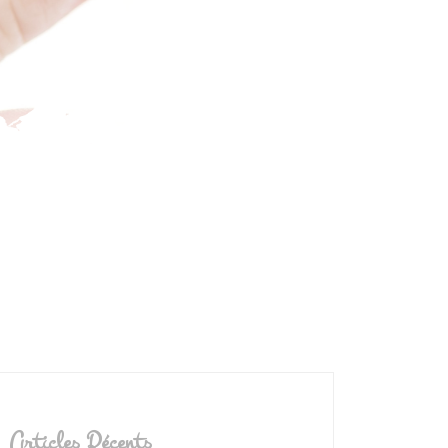
Articles Récents