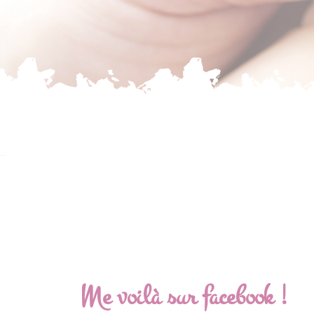
Me voilà sur facebook !