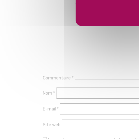
Commentaire
*
Nom
*
E-mail
*
Site web