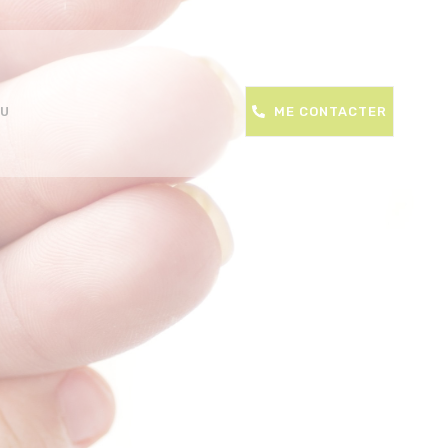
AU
ME CONTACTER