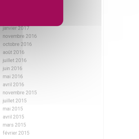
juin 2017
mai 2017
février 2017
janvier 2017
novembre 2016
octobre 2016
août 2016
juillet 2016
juin 2016
mai 2016
avril 2016
novembre 2015
juillet 2015
mai 2015
avril 2015
mars 2015
février 2015