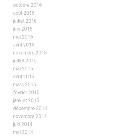
octobre 2016
août 2016
juillet 2016
juin 2016
mai 2016
avril 2016
novembre 2015
juillet 2015
mai 2015
avril 2015
mars 2015
février 2015
janvier 2015
décembre 2014
novembre 2014
juin 2014
mai 2014