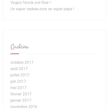
Youpiii l’école est finie !
Un super cadeau pour un super papa !
Archives
octobre 2017
août 2017
juillet 2017
juin 2017
mai 2017
février 2017
janvier 2017
novembre 2016