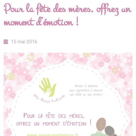
Pour la fête des mères, offrez un
moment d’émotion !
15 mai 2016