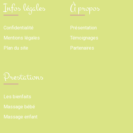
Infos légales
À propos
Confidentialité
Présentation
Mentions légales
Témoignages
Plan du site
Partenaires
Prestations
Les bienfaits
Massage bébé
Massage enfant