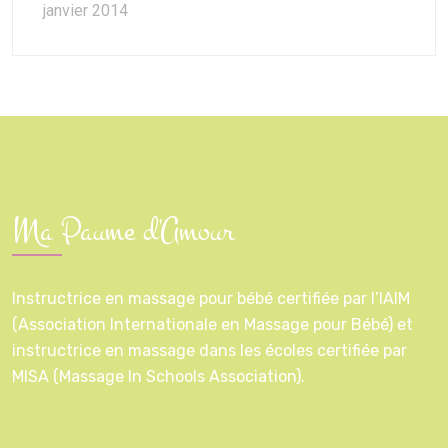
janvier 2014
Ma Paume d'Amour
Instructrice en massage pour bébé certifiée par l’IAIM
(Association Internationale en Massage pour Bébé) et
instructrice en massage dans les écoles certifiée par
MISA (Massage In Schools Association).