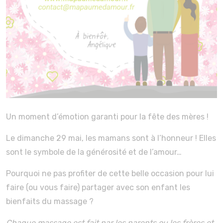
Un moment d’émotion garanti pour la fête des mères !
Le dimanche 29 mai, les mamans sont à l’honneur ! Elles
sont le symbole de la générosité et de l’amour…
Pourquoi ne pas profiter de cette belle occasion pour lui
faire (ou vous faire) partager avec son enfant les
bienfaits du massage ?
Chaque massage est fait par les parents ou les frères et