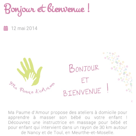
Bonjour et bienvenue !
12 mai 2014