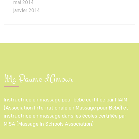
mai 2014
janvier 2014
Ma Paume d'Amour
Instructrice en massage pour bébé certifiée par l’IAIM
(Association Internationale en Massage pour Bébé) et
instructrice en massage dans les écoles certifiée par
MISA (Massage In Schools Association).