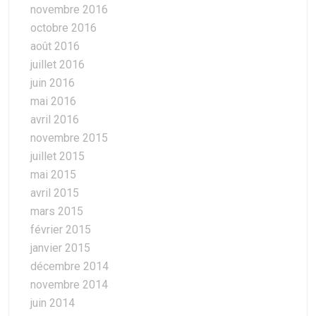
novembre 2016
octobre 2016
août 2016
juillet 2016
juin 2016
mai 2016
avril 2016
novembre 2015
juillet 2015
mai 2015
avril 2015
mars 2015
février 2015
janvier 2015
décembre 2014
novembre 2014
juin 2014