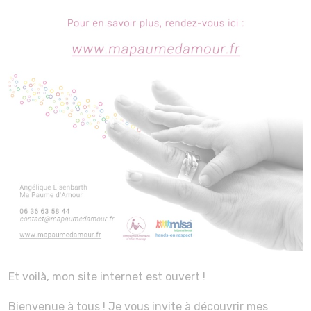
Et voilà, mon site internet est ouvert !
Bienvenue à tous ! Je vous invite à découvrir mes