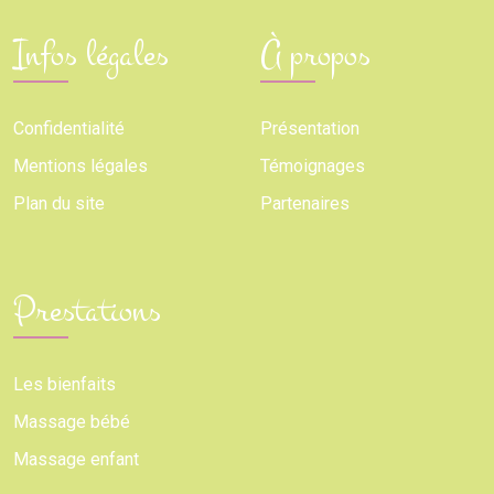
Infos légales
À propos
Confidentialité
Présentation
Mentions légales
Témoignages
Plan du site
Partenaires
Prestations
Les bienfaits
Massage bébé
Massage enfant