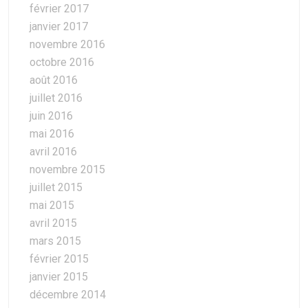
février 2017
janvier 2017
novembre 2016
octobre 2016
août 2016
juillet 2016
juin 2016
mai 2016
avril 2016
novembre 2015
juillet 2015
mai 2015
avril 2015
mars 2015
février 2015
janvier 2015
décembre 2014