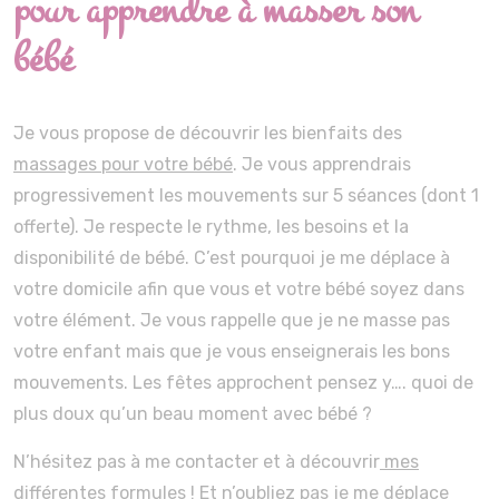
pour apprendre à masser son
bébé
Je vous propose de découvrir les bienfaits des
massages pour votre bébé
. Je vous apprendrais
progressivement les mouvements sur 5 séances (dont 1
offerte). Je respecte le rythme, les besoins et la
disponibilité de bébé. C’est pourquoi je me déplace à
votre domicile afin que vous et votre bébé soyez dans
votre élément. Je vous rappelle que je ne masse pas
votre enfant mais que je vous enseignerais les bons
mouvements. Les fêtes approchent pensez y…. quoi de
plus doux qu’un beau moment avec bébé ?
N’hésitez pas à me contacter et à découvrir
mes
différentes formules
! Et n’oubliez pas je me déplace