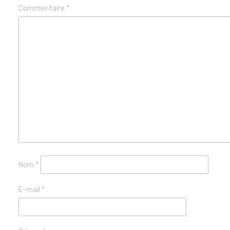
Commentaire
*
Nom
*
E-mail
*