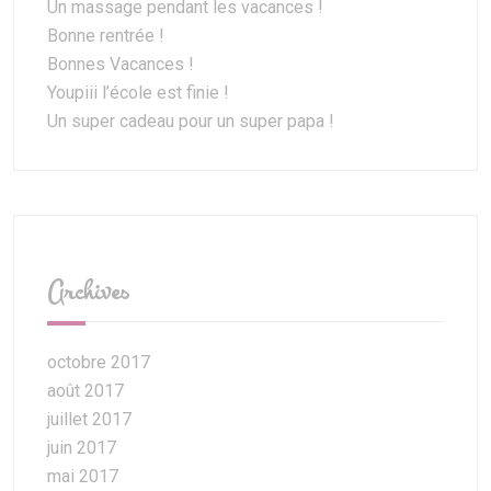
Un massage pendant les vacances !
Bonne rentrée !
Bonnes Vacances !
Youpiii l’école est finie !
Un super cadeau pour un super papa !
Archives
octobre 2017
août 2017
juillet 2017
juin 2017
mai 2017