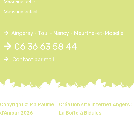
Massage bébé
Massage enfant
Aingeray - Toul - Nancy - Meurthe-et-Moselle
06 36 63 58 44
Contact par mail
Copyright © Ma Paume
Création site internet Angers :
d'Amour 2026 -
La Boîte à Bidules