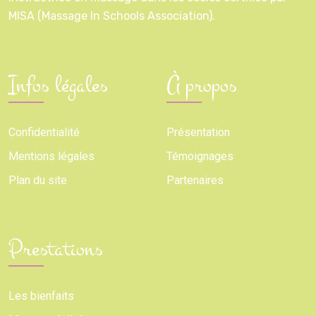
MISA (Massage In Schools Association).
Infos légales
À propos
Confidentialité
Présentation
Mentions légales
Témoignages
Plan du site
Partenaires
Prestations
Les bienfaits