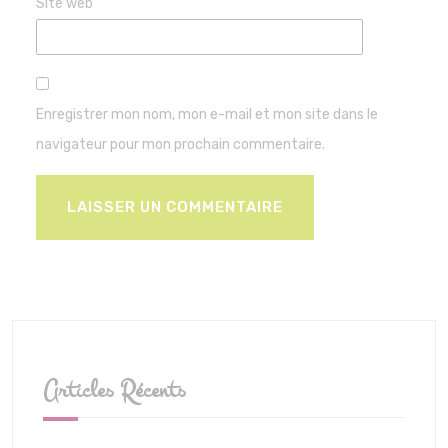
Site web
Enregistrer mon nom, mon e-mail et mon site dans le
navigateur pour mon prochain commentaire.
Articles Récents