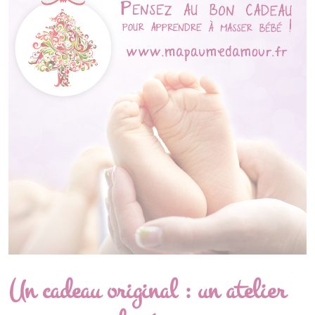
Un cadeau original : un atelier