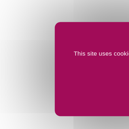
This site uses cook