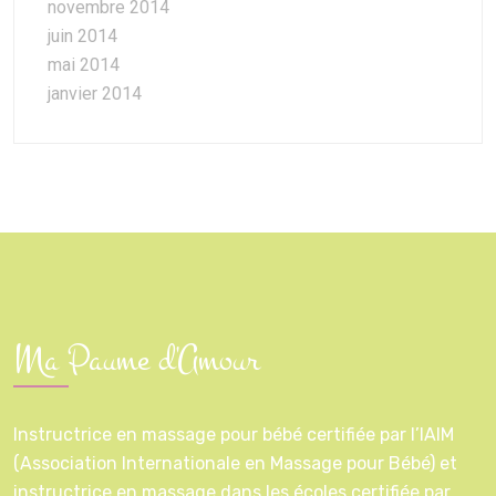
novembre 2014
juin 2014
mai 2014
janvier 2014
Ma Paume d'Amour
Instructrice en massage pour bébé certifiée par l’IAIM
(Association Internationale en Massage pour Bébé) et
instructrice en massage dans les écoles certifiée par